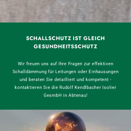
SCHALLSCHUTZ IST GLEICH
GESUNDHEITSSCHUTZ
Wir freuen uns auf Ihre Fragen zur effektiven
Schalldämmung für Leitungen oder Einhausungen
und beraten Sie detailliert und kompetent -
kontaktieren Sie die Rudolf Kendlbacher Isolier
GesmbH in Abtenau!