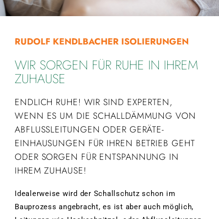
RUDOLF KENDLBACHER ISOLIERUNGEN
WIR SORGEN FÜR RUHE IN IHREM
ZUHAUSE
ENDLICH RUHE! WIR SIND EXPERTEN,
WENN ES UM DIE SCHALLDÄMMUNG VON
ABFLUSSLEITUNGEN ODER GERÄTE-
EINHAUSUNGEN FÜR IHREN BETRIEB GEHT
ODER SORGEN FÜR ENTSPANNUNG IN
IHREM ZUHAUSE!
Idealerweise wird der Schallschutz schon im
Bauprozess angebracht, es ist aber auch möglich,