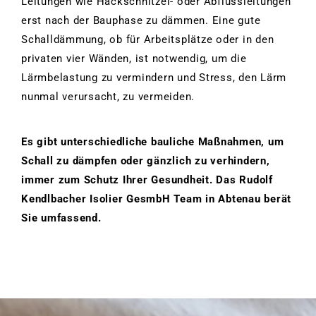
Leitungen wie Hackschnitzel- oder Abflussleitungen
erst nach der Bauphase zu dämmen. Eine gute
Schalldämmung, ob für Arbeitsplätze oder in den
privaten vier Wänden, ist notwendig, um die
Lärmbelastung zu vermindern und Stress, den Lärm
nunmal verursacht, zu vermeiden.
Es gibt unterschiedliche bauliche Maßnahmen, um
Schall zu dämpfen oder gänzlich zu verhindern,
immer zum Schutz Ihrer Gesundheit. Das Rudolf
Kendlbacher Isolier GesmbH Team in Abtenau berät
Sie umfassend.