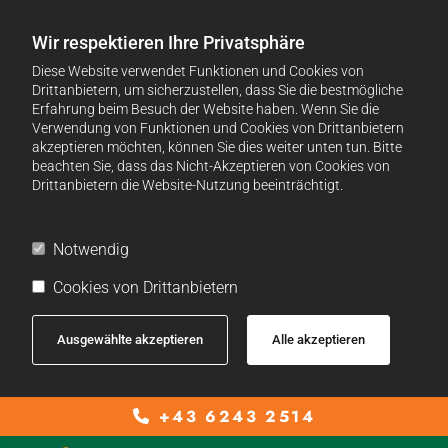
Wir respektieren Ihre Privatsphäre
Diese Website verwendet Funktionen und Cookies von
Drittanbietern, um sicherzustellen, dass Sie die bestmögliche
Erfahrung beim Besuch der Website haben. Wenn Sie die
Verwendung von Funktionen und Cookies von Drittanbietern
akzeptieren möchten, können Sie dies weiter unten tun. Bitte
beachten Sie, dass das Nicht-Akzeptieren von Cookies von
Drittanbietern die Website-Nutzung beeinträchtigt.
Notwendig
Cookies von Drittanbietern
Ausgewählte akzeptieren
Alle akzeptieren
+43 6243 2514
