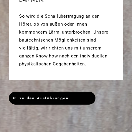
DÄMMEN.
So wird die Schallübertragung an den
Hörer, ob von außen oder innen
kommendem Lärm, unterbrochen. Unsere
bautechnischen Möglichkeiten sind
vielfältig, wir richten uns mit unserem
ganzen Know-how nach den individuellen
physikalischen Gegebenheiten.
zu den Ausführungen