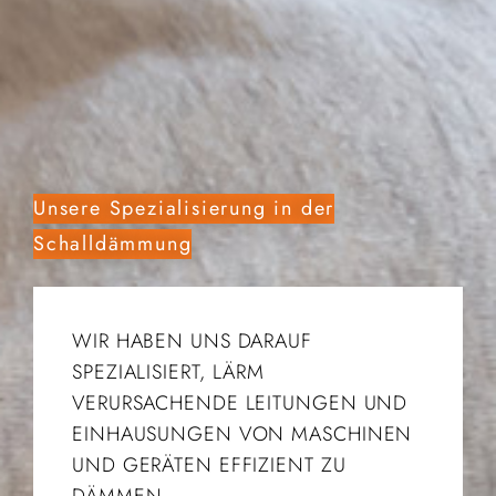
Unsere Spezialisierung in der
Schalldämmung
WIR HABEN UNS DARAUF
SPEZIALISIERT, LÄRM
VERURSACHENDE LEITUNGEN UND
EINHAUSUNGEN VON MASCHINEN
UND GERÄTEN EFFIZIENT ZU